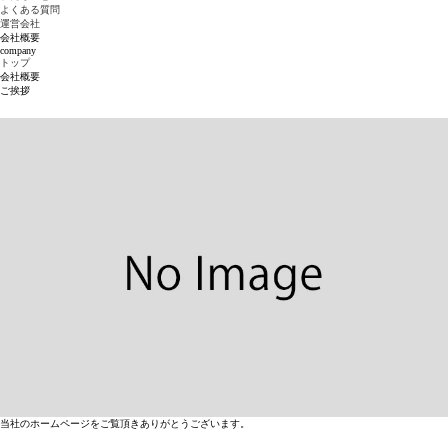
よくある質問
運営会社
会社概要
company
トップ
会社概要
ご挨拶
当社のホームページをご覧頂きありがとうございます。