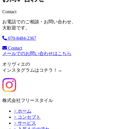
Contact
お電話でのご相談・お問い合わせ、
大歓迎です。
070-8484-2367
Contact
メールでのお問い合わせはこちら
オリヴィエの
インスタグラムはコチラ！→
株式会社フリースタイル
> ホーム
> コンセプト
> サービス