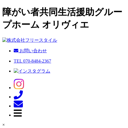
障がい者共同生活援助グルー
プホーム オリヴィエ
お問い合わせ
TEL 070-8484-2367
×