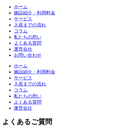
ホーム
施設紹介・利用料金
サービス
入居までの流れ
コラム
私たちの想い
よくある質問
運営会社
お問い合わせ
ホーム
施設紹介・利用料金
サービス
入居までの流れ
コラム
私たちの想い
よくある質問
運営会社
よくあるご質問